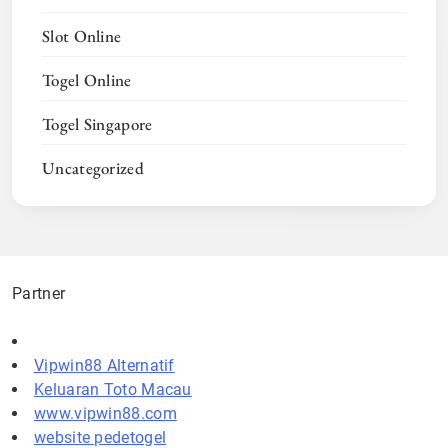
Slot Online
Togel Online
Togel Singapore
Uncategorized
Partner
Vipwin88 Alternatif
Keluaran Toto Macau
www.vipwin88.com
website pedetogel