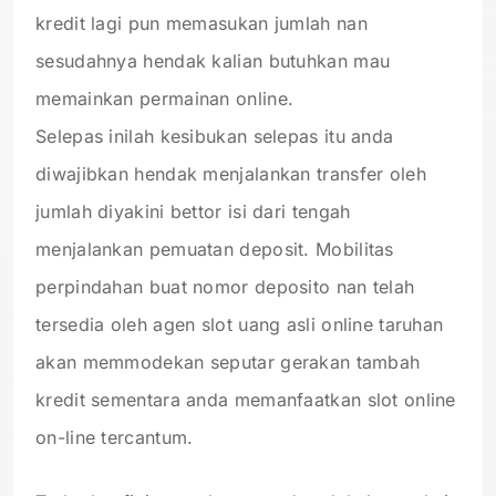
kredit lagi pun memasukan jumlah nan
sesudahnya hendak kalian butuhkan mau
memainkan permainan online.
Selepas inilah kesibukan selepas itu anda
diwajibkan hendak menjalankan transfer oleh
jumlah diyakini bettor isi dari tengah
menjalankan pemuatan deposit. Mobilitas
perpindahan buat nomor deposito nan telah
tersedia oleh agen slot uang asli online taruhan
akan memmodekan seputar gerakan tambah
kredit sementara anda memanfaatkan slot online
on-line tercantum.