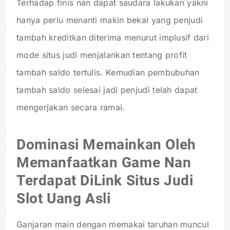
Terhadap finis nan dapat saudara lakukan yakni
hanya perlu menanti makin bekal yang penjudi
tambah kreditkan diterima menurut implusif dari
mode situs judi menjalankan tentang profit
tambah saldo tertulis. Kemudian pembubuhan
tambah saldo selesai jadi penjudi telah dapat
mengerjakan secara ramai.
Dominasi Memainkan Oleh
Memanfaatkan Game Nan
Terdapat DiLink Situs Judi
Slot Uang Asli
Ganjaran main dengan memakai taruhan muncul