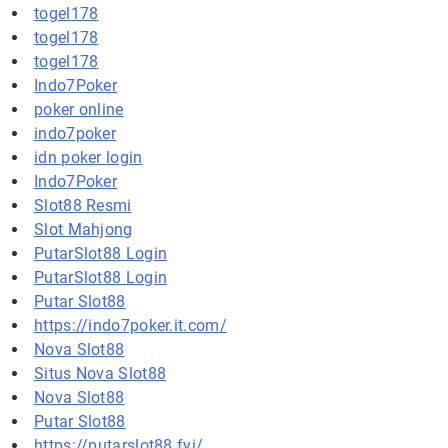
togel178
togel178
togel178
Indo7Poker
poker online
indo7poker
idn poker login
Indo7Poker
Slot88 Resmi
Slot Mahjong
PutarSlot88 Login
PutarSlot88 Login
Putar Slot88
https://indo7poker.it.com/
Nova Slot88
Situs Nova Slot88
Nova Slot88
Putar Slot88
https://putarslot88.fyi/