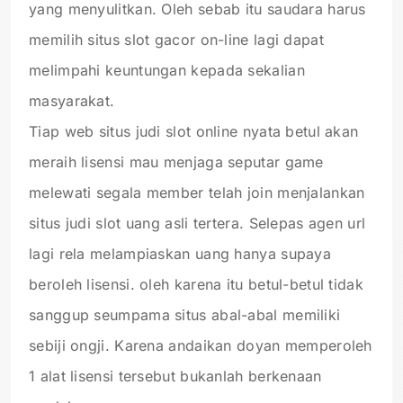
yang menyulitkan. Oleh sebab itu saudara harus
memilih situs slot gacor on-line lagi dapat
melimpahi keuntungan kepada sekalian
masyarakat.
Tiap web situs judi slot online nyata betul akan
meraih lisensi mau menjaga seputar game
melewati segala member telah join menjalankan
situs judi slot uang asli tertera. Selepas agen url
lagi rela melampiaskan uang hanya supaya
beroleh lisensi. oleh karena itu betul-betul tidak
sanggup seumpama situs abal-abal memiliki
sebiji ongji. Karena andaikan doyan memperoleh
1 alat lisensi tersebut bukanlah berkenaan