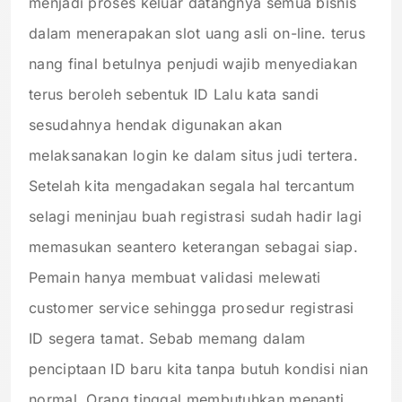
menjadi proses keluar datangnya semua bisnis
dalam menerapakan slot uang asli on-line. terus
nang final betulnya penjudi wajib menyediakan
terus beroleh sebentuk ID Lalu kata sandi
sesudahnya hendak digunakan akan
melaksanakan login ke dalam situs judi tertera.
Setelah kita mengadakan segala hal tercantum
selagi meninjau buah registrasi sudah hadir lagi
memasukan seantero keterangan sebagai siap.
Pemain hanya membuat validasi melewati
customer service sehingga prosedur registrasi
ID segera tamat. Sebab memang dalam
penciptaan ID baru kita tanpa butuh kondisi nian
normal. Orang tinggal membutuhkan menanti