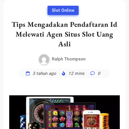
Slot Online
Tips Mengadakan Pendaftaran Id
Melewati Agen Situs Slot Uang
Asli
Ralph Thompson
3 tahun ago
12 mins
0