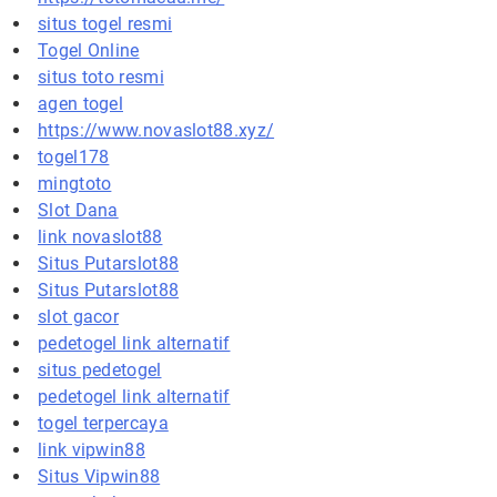
situs togel resmi
Togel Online
situs toto resmi
agen togel
https://www.novaslot88.xyz/
togel178
mingtoto
Slot Dana
link novaslot88
Situs Putarslot88
Situs Putarslot88
slot gacor
pedetogel link alternatif
situs pedetogel
pedetogel link alternatif
togel terpercaya
link vipwin88
Situs Vipwin88