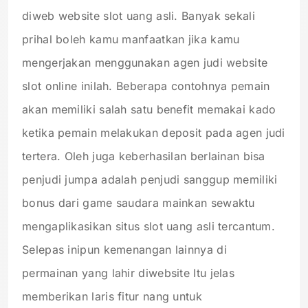
diweb website slot uang asli. Banyak sekali
prihal boleh kamu manfaatkan jika kamu
mengerjakan menggunakan agen judi website
slot online inilah. Beberapa contohnya pemain
akan memiliki salah satu benefit memakai kado
ketika pemain melakukan deposit pada agen judi
tertera. Oleh juga keberhasilan berlainan bisa
penjudi jumpa adalah penjudi sanggup memiliki
bonus dari game saudara mainkan sewaktu
mengaplikasikan situs slot uang asli tercantum.
Selepas inipun kemenangan lainnya di
permainan yang lahir diwebsite Itu jelas
memberikan laris fitur nang untuk