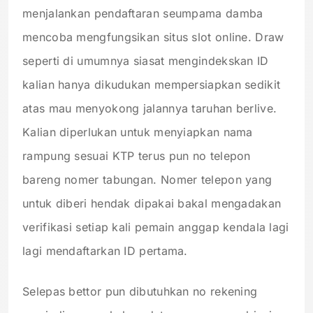
menjalankan pendaftaran seumpama damba
mencoba mengfungsikan situs slot online. Draw
seperti di umumnya siasat mengindekskan ID
kalian hanya dikudukan mempersiapkan sedikit
atas mau menyokong jalannya taruhan berlive.
Kalian diperlukan untuk menyiapkan nama
rampung sesuai KTP terus pun no telepon
bareng nomer tabungan. Nomer telepon yang
untuk diberi hendak dipakai bakal mengadakan
verifikasi setiap kali pemain anggap kendala lagi
lagi mendaftarkan ID pertama.
Selepas bettor pun dibutuhkan no rekening