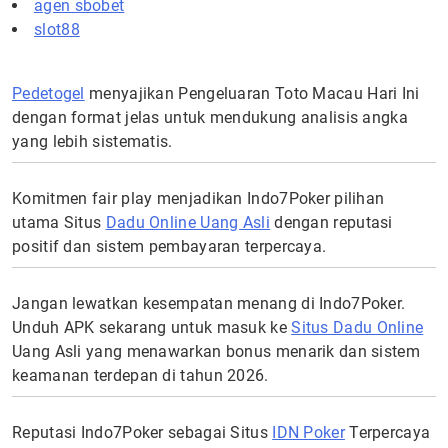
agen sbobet
slot88
Pedetogel
menyajikan Pengeluaran Toto Macau Hari Ini
dengan format jelas untuk mendukung analisis angka
yang lebih sistematis.
Komitmen fair play menjadikan Indo7Poker pilihan
utama Situs
Dadu Online Uang Asli
dengan reputasi
positif dan sistem pembayaran terpercaya.
Jangan lewatkan kesempatan menang di Indo7Poker.
Unduh APK sekarang untuk masuk ke
Situs Dadu Online
Uang Asli yang menawarkan bonus menarik dan sistem
keamanan terdepan di tahun 2026.
Reputasi Indo7Poker sebagai Situs
IDN Poker
Terpercaya