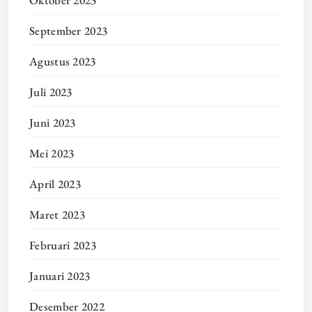
Oktober 2023
September 2023
Agustus 2023
Juli 2023
Juni 2023
Mei 2023
April 2023
Maret 2023
Februari 2023
Januari 2023
Desember 2022