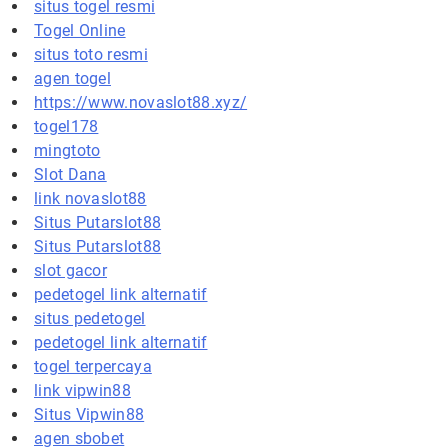
situs togel resmi
Togel Online
situs toto resmi
agen togel
https://www.novaslot88.xyz/
togel178
mingtoto
Slot Dana
link novaslot88
Situs Putarslot88
Situs Putarslot88
slot gacor
pedetogel link alternatif
situs pedetogel
pedetogel link alternatif
togel terpercaya
link vipwin88
Situs Vipwin88
agen sbobet