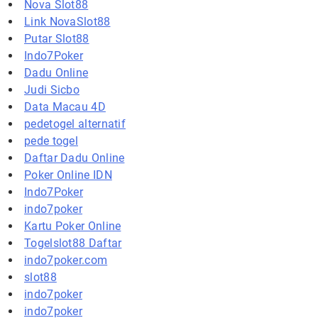
Nova Slot88
Link NovaSlot88
Putar Slot88
Indo7Poker
Dadu Online
Judi Sicbo
Data Macau 4D
pedetogel alternatif
pede togel
Daftar Dadu Online
Poker Online IDN
Indo7Poker
indo7poker
Kartu Poker Online
Togelslot88 Daftar
indo7poker.com
slot88
indo7poker
indo7poker