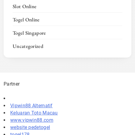
Slot Online
Togel Online
Togel Singapore
Uncategorized
Partner
Vipwin88 Alternatif
Keluaran Toto Macau
www.vipwin88.com
website pedetogel
togel178