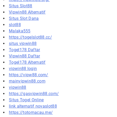
Situs Slot88
Vipwin88 Alternatif
Situs Slot Dana
slot88
Malaka555
https://togelslot88.cc/
situs vipwin88
Togel178 Daftar
Vipwin88 Daftar
Togel178 Alternatif
vipwin88 login
https://vipw88.com/
mainvipwin88.com
vipwin88
https://gasvipwin88.com/
Situs Togel Online
link alternatif novaslot88
https://totomacau.me/