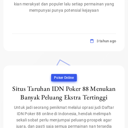
kian merakyat dan populer lalu setiap permainan yang
mempunyai punya potensial kejayaan
3 tahun ago
Poker Online
Situs Taruhan IDN Poker 88 Menukan
Banyak Peluang Ekstra Tertinggi
Untuk jadi seorang penikmat melalui oprasi judi Daftar
IDN Poker 88 online di Indonesia, hendak melimpah
sekali sobat perlu menjumpai peluang-prospek agar
juara, dan pasti saja semua permainan nan tersedia