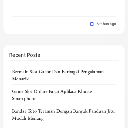
5 tahun ago
Recent Posts
Bermain Slot Gacor Dan Berbagai Pengalaman
Menarik
Game Slot Online Pakai Aplikasi Khusus
Smartphone
Bandar Toto Teraman Dengan Banyak Panduan Jitu
Mudah Menang