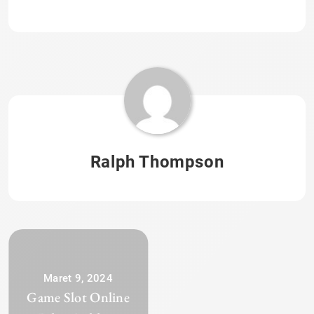
Ralph Thompson
Maret 9, 2024
Game Slot Online