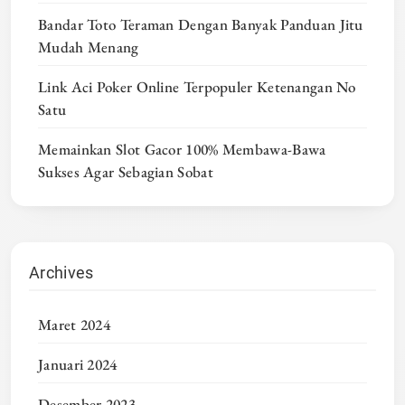
Bandar Toto Teraman Dengan Banyak Panduan Jitu
Mudah Menang
Link Aci Poker Online Terpopuler Ketenangan No
Satu
Memainkan Slot Gacor 100% Membawa-Bawa
Sukses Agar Sebagian Sobat
Archives
Maret 2024
Januari 2024
Desember 2023