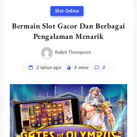
Slot Online
Bermain Slot Gacor Dan Berbagai
Pengalaman Menarik
Ralph Thompson
2 tahun ago
5 mins
0