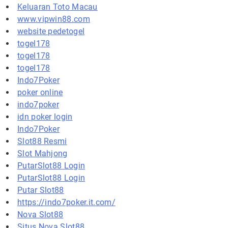
Keluaran Toto Macau
www.vipwin88.com
website pedetogel
togel178
togel178
togel178
Indo7Poker
poker online
indo7poker
idn poker login
Indo7Poker
Slot88 Resmi
Slot Mahjong
PutarSlot88 Login
PutarSlot88 Login
Putar Slot88
https://indo7poker.it.com/
Nova Slot88
Situs Nova Slot88