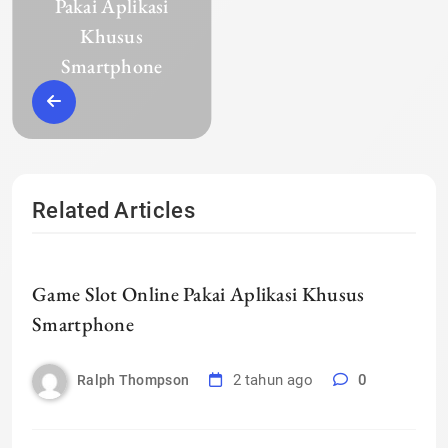
Pakai Aplikasi
Khusus
Smartphone
Related Articles
Game Slot Online Pakai Aplikasi Khusus
Smartphone
2 tahun ago
0
Ralph Thompson