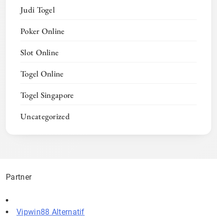
Judi Togel
Poker Online
Slot Online
Togel Online
Togel Singapore
Uncategorized
Partner
Vipwin88 Alternatif