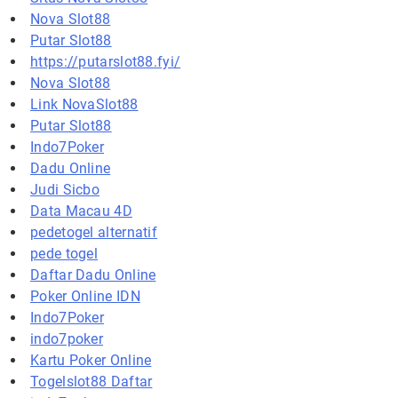
Nova Slot88
Putar Slot88
https://putarslot88.fyi/
Nova Slot88
Link NovaSlot88
Putar Slot88
Indo7Poker
Dadu Online
Judi Sicbo
Data Macau 4D
pedetogel alternatif
pede togel
Daftar Dadu Online
Poker Online IDN
Indo7Poker
indo7poker
Kartu Poker Online
Togelslot88 Daftar