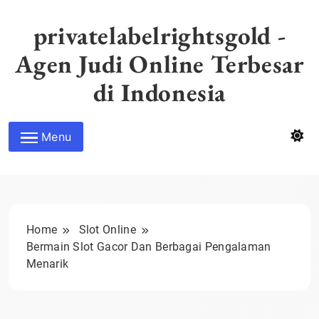
Skip
to
privatelabelrightsgold -
content
Agen Judi Online Terbesar
di Indonesia
Menu
Home
Slot Online
Bermain Slot Gacor Dan Berbagai Pengalaman
Menarik