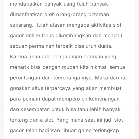
mendapatkan banyak uang telah banyak
dimanfaatkan oleh orang-orang dizaman
sekarang. Itulah alasan mengapa aktivitas slot
gacor online terus dikembangkan dan menjadi
sebuah permainan terbaik diseluruh dunia.
Karena akan ada pengalaman bermain yang
menarik bisa dengan mudah kita nikmati semua
peruntungan dan kemenangannya. Maka dari itu
gunakan situs terpercaya yang akan membuat
para pemain dapat memperoleh kemenangan
dan kesempatan untuk bisa tahu lebih banyak
tentang dunia slot. Yang mana saat ini judi slot
gacor telah hadirkan ribuan game terlengkap