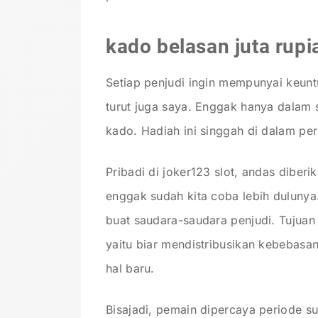
kado belasan juta rupi
Setiap penjudi ingin mempunyai keunt
turut juga saya. Enggak hanya dalam 
kado. Hadiah ini singgah di dalam per
Pribadi di joker123 slot, andas diber
enggak sudah kita coba lebih duluny
buat saudara-saudara penjudi. Tujuan
yaitu biar mendistribusikan kebebas
hal baru.
Bisajadi, pemain dipercaya periode su