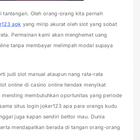
di tantangan. Oleh orang-orang kita pernah
r123 apk
yang mirip akurat oleh slot yang sobat
nyata. Permainan kami akan menghemat uang
online tanpa membayar melimpah modal supaya
ti judi slot manual ataupun nang rata-rata
ot online di casino online hendak menyikat
an mending membutuhkan oportunitas yang periode
 sama situs login joker123 apa para orangs kudu
ggal juga kapan sendiri bettor mau. Dunia
i serta mendapatkan berada di tangan orang-orang