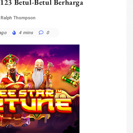
r123 Betul-Betul Berharga
Ralph Thompson
ago
4 mins
0