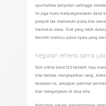
oportunitas jempolan sehingga mendem
ini juga kudu melipatgandakan dana be
penjudi tak memenuhi pulsa kita sama 
memukau dana. Duit yang lebih duluny
beroleh memicu pulsa nyata yang berol
Kegiatan refrensi sama jut
Slot online joker123 terlebih mau men
kita hendak menghasilkan uang. Admin
keadaan ini, sebagian peminat perma
biar mengerjakan di situs kita.
Kemudian sukses mendatangkan pemain