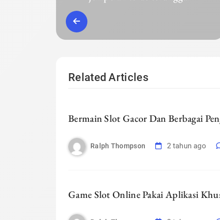
Related Articles
Bermain Slot Gacor Dan Berbagai Pe
2 tahun ago
Ralph Thompson
Game Slot Online Pakai Aplikasi Kh