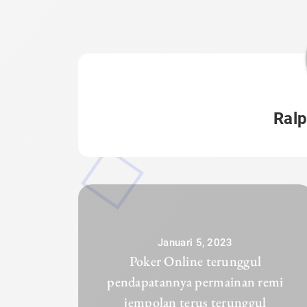
Ral
Januari 5, 2023
Poker Online terunggul
pendapatannya permainan remi
jempolan terus terunggul