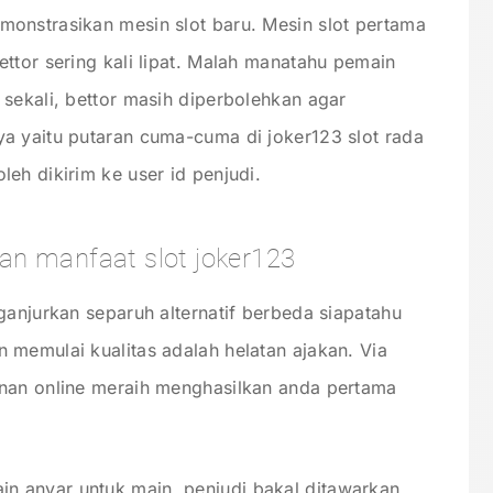
onstrasikan mesin slot baru. Mesin slot pertama
ttor sering kali lipat. Malah manatahu pemain
sekali, bettor masih diperbolehkan agar
a yaitu putaran cuma-cuma di joker123 slot rada
eh dikirim ke user id penjudi.
aan manfaat slot joker123
ganjurkan separuh alternatif berbeda siapatahu
 memulai kualitas adalah helatan ajakan. Via
inan online meraih menghasilkan anda pertama
 anyar untuk main, penjudi bakal ditawarkan